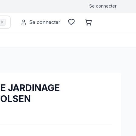
Se connecter
Se connecter
K
DE JARDINAGE
TOLSEN