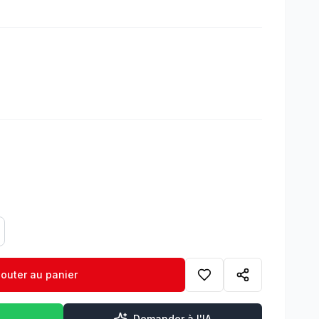
jouter au panier
Demander à l'IA