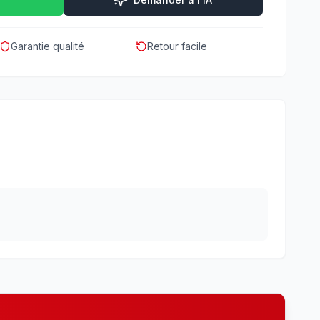
Garantie qualité
Retour facile