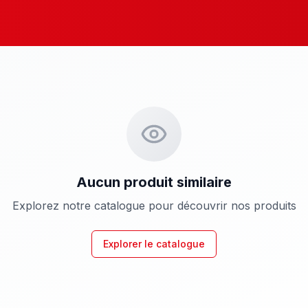
Aucun produit similaire
Explorez notre catalogue pour découvrir nos produits
Explorer le catalogue