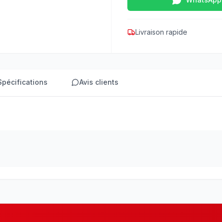
Livraison rapide
Spécifications
Avis clients