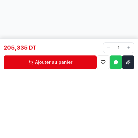
205,335 DT
1
Ajouter au panier
Contact
Liens rapides