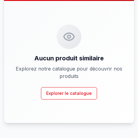
Aucun produit similaire
Explorez notre catalogue pour découvrir nos
produits
Explorer le catalogue