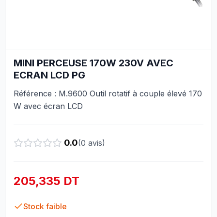
MINI PERCEUSE 170W 230V AVEC
ECRAN LCD PG
Référence : M.9600 Outil rotatif à couple élevé 170
W avec écran LCD
0.0
(
0
avis)
205,335 DT
Stock faible