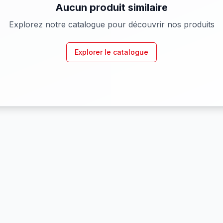
Aucun produit similaire
Explorez notre catalogue pour découvrir nos produits
Explorer le catalogue