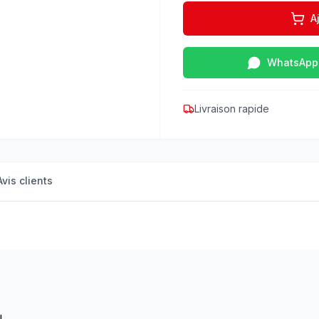
A
WhatsApp
Livraison rapide
Avis clients