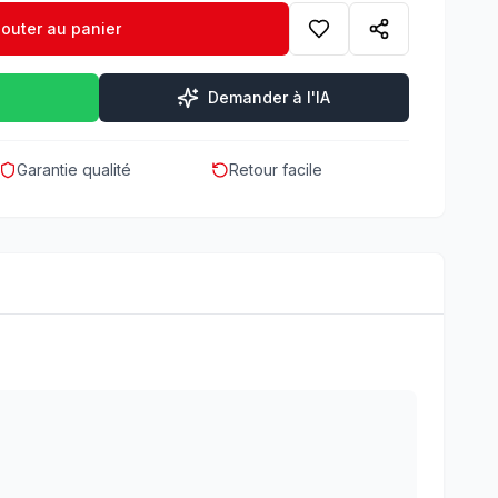
jouter au panier
Demander à l'IA
Garantie qualité
Retour facile