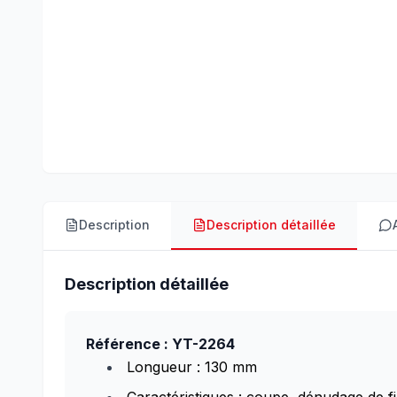
Description
Description détaillée
Description détaillée
Référence : YT-2264
Longueur : 130 mm