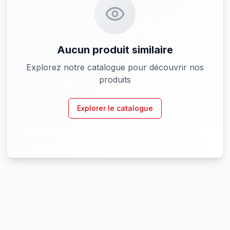
Aucun produit similaire
Explorez notre catalogue pour découvrir nos
produits
Explorer le catalogue