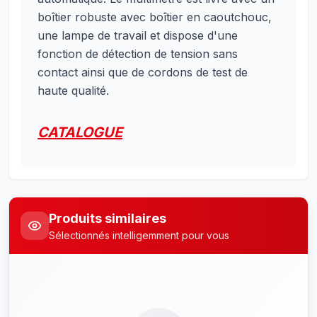
boîtier robuste avec boîtier en caoutchouc,
une lampe de travail et dispose d'une
fonction de détection de tension sans
contact ainsi que de cordons de test de
haute qualité.
CATALOGUE
Produits similaires
Sélectionnés intelligemment pour vous