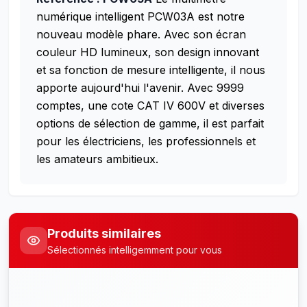
numérique intelligent PCW03A est notre
nouveau modèle phare. Avec son écran
couleur HD lumineux, son design innovant
et sa fonction de mesure intelligente, il nous
apporte aujourd'hui l'avenir. Avec 9999
comptes, une cote CAT IV 600V et diverses
options de sélection de gamme, il est parfait
pour les électriciens, les professionnels et
les amateurs ambitieux.
Produits similaires
Sélectionnés intelligemment pour vous