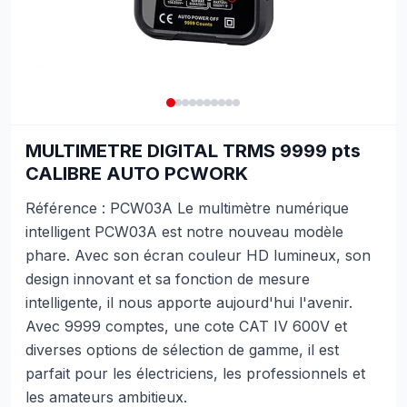
MULTIMETRE DIGITAL TRMS 9999 pts
CALIBRE AUTO PCWORK
Référence : PCW03A Le multimètre numérique
intelligent PCW03A est notre nouveau modèle
phare. Avec son écran couleur HD lumineux, son
design innovant et sa fonction de mesure
intelligente, il nous apporte aujourd'hui l'avenir.
Avec 9999 comptes, une cote CAT IV 600V et
diverses options de sélection de gamme, il est
parfait pour les électriciens, les professionnels et
les amateurs ambitieux.