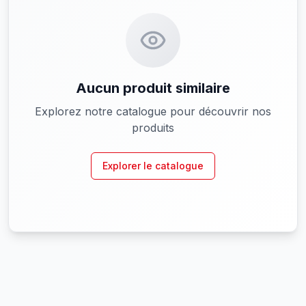
Aucun produit similaire
Explorez notre catalogue pour découvrir nos
produits
Explorer le catalogue