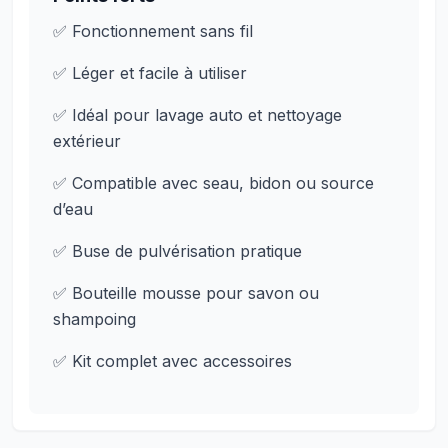
✅ Fonctionnement sans fil
✅ Léger et facile à utiliser
✅ Idéal pour lavage auto et nettoyage
extérieur
✅ Compatible avec seau, bidon ou source
d’eau
✅ Buse de pulvérisation pratique
✅ Bouteille mousse pour savon ou
shampoing
✅ Kit complet avec accessoires