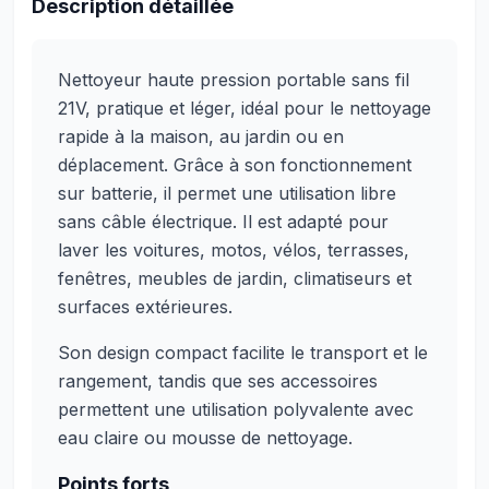
Description détaillée
Nettoyeur haute pression portable sans fil
21V, pratique et léger, idéal pour le nettoyage
rapide à la maison, au jardin ou en
déplacement. Grâce à son fonctionnement
sur batterie, il permet une utilisation libre
sans câble électrique. Il est adapté pour
laver les voitures, motos, vélos, terrasses,
fenêtres, meubles de jardin, climatiseurs et
surfaces extérieures.
Son design compact facilite le transport et le
rangement, tandis que ses accessoires
permettent une utilisation polyvalente avec
eau claire ou mousse de nettoyage.
Points forts