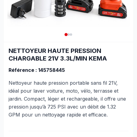
NETTOYEUR HAUTE PRESSION
CHARGABLE 21V 3.3L/MIN KEMA
Référence : 145758445
Nettoyeur haute pression portable sans fil 21V,
idéal pour laver voiture, moto, vélo, terrasse et
jardin. Compact, léger et rechargeable, il offre une
pression jusqu’à 725 PSI avec un débit de 1.32
GPM pour un nettoyage rapide et efficace.