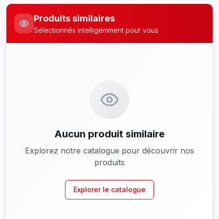
Produits similaires
Sélectionnés intelligemment pour vous
Aucun produit similaire
Explorez notre catalogue pour découvrir nos
produits
Explorer le catalogue