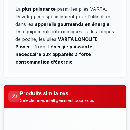
La
plus puissante
parmi les piles VARTA.
Développées spécialement pour l’utilisation
dans les
appareils gourmands en énergie
,
les équipements informatiques ou les lampes
de poche, les piles
VARTA LONGLIFE
Power
offrent l’
énergie puissante
nécessaire aux appareils à forte
consommation d’énergie
.
Produits similaires
Sélectionnés intelligemment pour vous