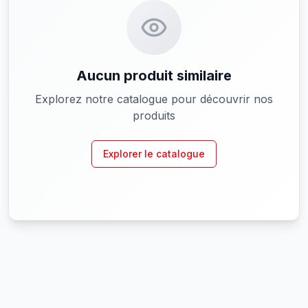
Aucun produit similaire
Explorez notre catalogue pour découvrir nos
produits
Explorer le catalogue