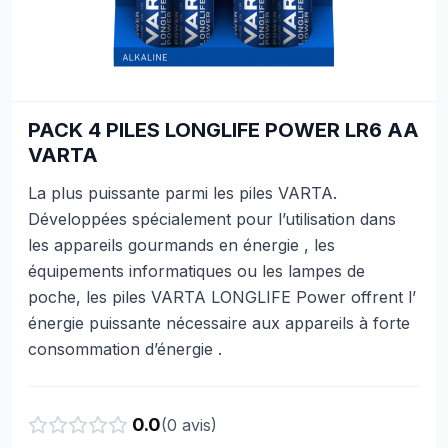
PACK 4 PILES LONGLIFE POWER LR6 AA
VARTA
La plus puissante parmi les piles VARTA.
Développées spécialement pour l’utilisation dans
les appareils gourmands en énergie , les
équipements informatiques ou les lampes de
poche, les piles VARTA LONGLIFE Power offrent l’
énergie puissante nécessaire aux appareils à forte
consommation d’énergie .
0.0
(
0
avis)