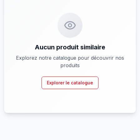
Aucun produit similaire
Explorez notre catalogue pour découvrir nos
produits
Explorer le catalogue