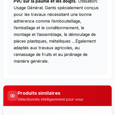
PVC sur la paume et les doigts.
Utilisation:
Usage Général. Gants spécialement conçus
pour les travaux nécessitant une bonne
adhérence comme l’embouteillage,
l’emballage et le conditionnement, le
montage et l’assemblage, le démoulage de
pièces plastiques, métalliques …Également
adaptés aux travaux agricoles, au
ramassage de fruits et au jardinage de
manière générale.
Produits similaires
Sélectionnés intelligemment pour vous