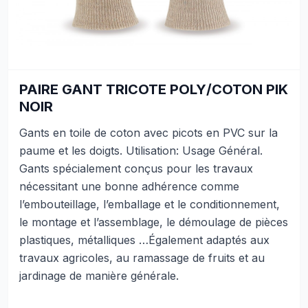
PAIRE GANT TRICOTE POLY/COTON PIK
NOIR
Gants en toile de coton avec picots en PVC sur la
paume et les doigts. Utilisation: Usage Général.
Gants spécialement conçus pour les travaux
nécessitant une bonne adhérence comme
l’embouteillage, l’emballage et le conditionnement,
le montage et l’assemblage, le démoulage de pièces
plastiques, métalliques …Également adaptés aux
travaux agricoles, au ramassage de fruits et au
jardinage de manière générale.