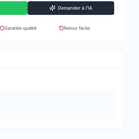
Demander à l'IA
Garantie qualité
Retour facile