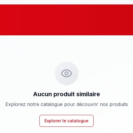
Aucun produit similaire
Explorez notre catalogue pour découvrir nos produits
Explorer le catalogue