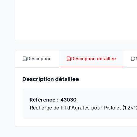
Description
Description détaillée
Description détaillée
Référence : 43030
Recharge de Fil d'Agrafes pour Pistolet (1.2