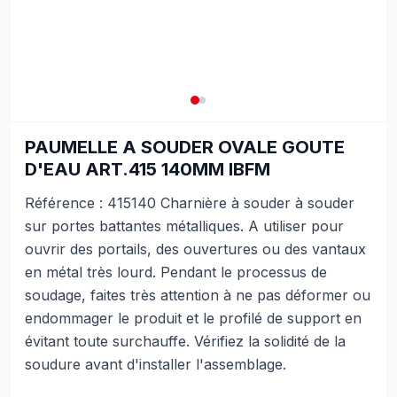
PAUMELLE A SOUDER OVALE GOUTE
D'EAU ART.415 140MM IBFM
Référence : 415140 Charnière à souder à souder
sur portes battantes métalliques. A utiliser pour
ouvrir des portails, des ouvertures ou des vantaux
en métal très lourd. Pendant le processus de
soudage, faites très attention à ne pas déformer ou
endommager le produit et le profilé de support en
évitant toute surchauffe. Vérifiez la solidité de la
soudure avant d'installer l'assemblage.