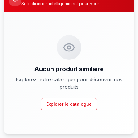
Sélectionnés intelligemment pour vous
Aucun produit similaire
Explorez notre catalogue pour découvrir nos
produits
Explorer le catalogue