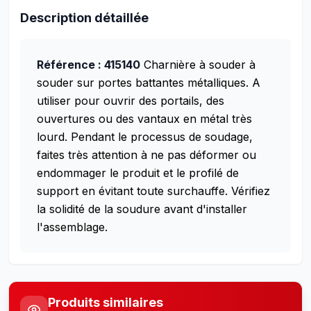
Description détaillée
Référence : 415140
Charnière à souder à
souder sur portes battantes métalliques. A
utiliser pour ouvrir des portails, des
ouvertures ou des vantaux en métal très
lourd.
Pendant le processus de soudage,
faites très attention à ne pas déformer ou
endommager le produit et le profilé de
support en évitant toute surchauffe. Vérifiez
la solidité de la soudure avant d'installer
l'assemblage.
Produits similaires