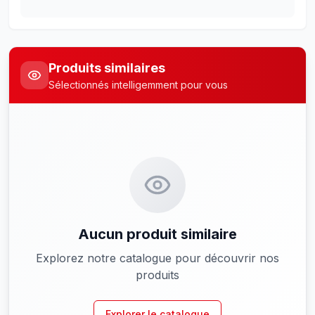
Produits similaires
Sélectionnés intelligemment pour vous
Aucun produit similaire
Explorez notre catalogue pour découvrir nos
produits
Explorer le catalogue