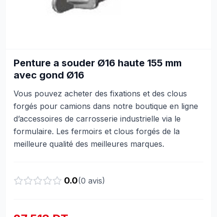
Penture a souder Ø16 haute 155 mm
avec gond Ø16
Vous pouvez acheter des fixations et des clous
forgés pour camions dans notre boutique en ligne
d’accessoires de carrosserie industrielle via le
formulaire. Les fermoirs et clous forgés de la
meilleure qualité des meilleures marques.
0.0
(
0
avis)