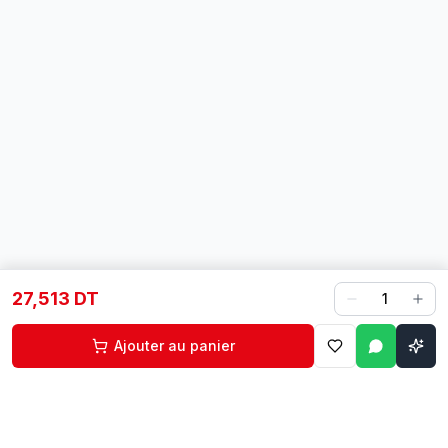
27,513 DT
1
Ajouter au panier