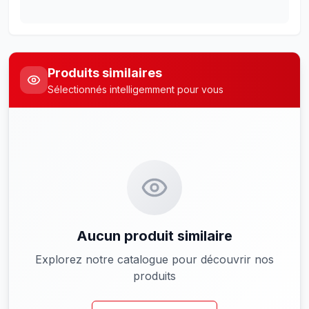
Produits similaires
Sélectionnés intelligemment pour vous
Aucun produit similaire
Explorez notre catalogue pour découvrir nos
produits