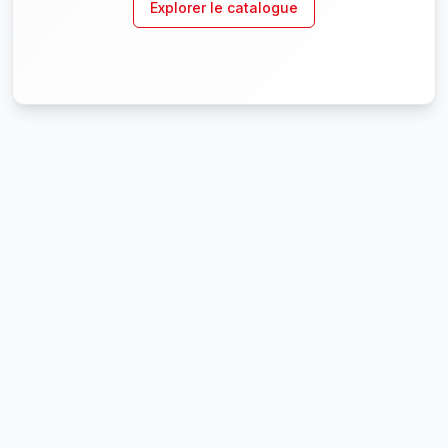
Explorer le catalogue