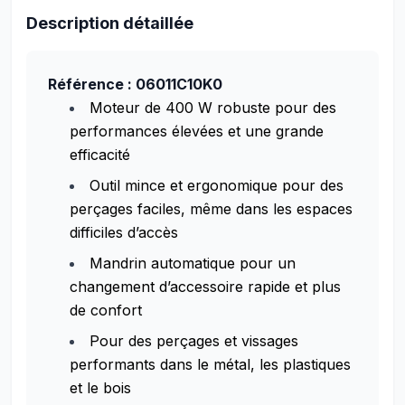
Description détaillée
Référence : 06011C10K0
Moteur de 400 W robuste pour des
performances élevées et une grande
efficacité
Outil mince et ergonomique pour des
perçages faciles, même dans les espaces
difficiles d’accès
Mandrin automatique pour un
changement d’accessoire rapide et plus
de confort
Pour des perçages et vissages
performants dans le métal, les plastiques
et le bois