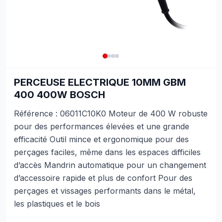
PERCEUSE ELECTRIQUE 10MM GBM
400 400W BOSCH
Référence : 06011C10K0 Moteur de 400 W robuste
pour des performances élevées et une grande
efficacité Outil mince et ergonomique pour des
perçages faciles, même dans les espaces difficiles
d’accès Mandrin automatique pour un changement
d’accessoire rapide et plus de confort Pour des
perçages et vissages performants dans le métal,
les plastiques et le bois