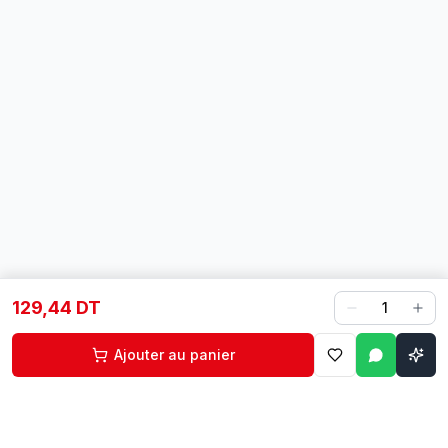
129,44 DT
1
Ajouter au panier