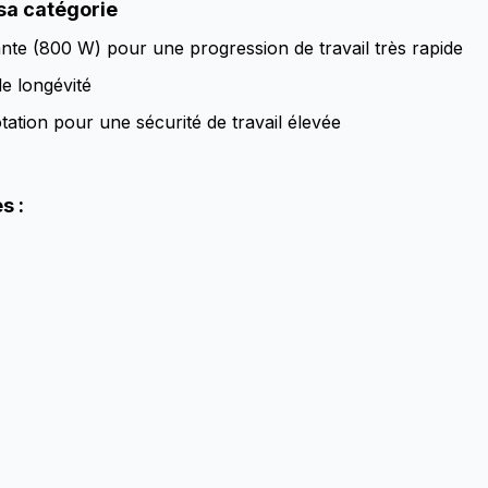
 sa catégorie
nte (800 W) pour une progression de travail très rapide
e longévité
ation pour une sécurité de travail élevée
s :