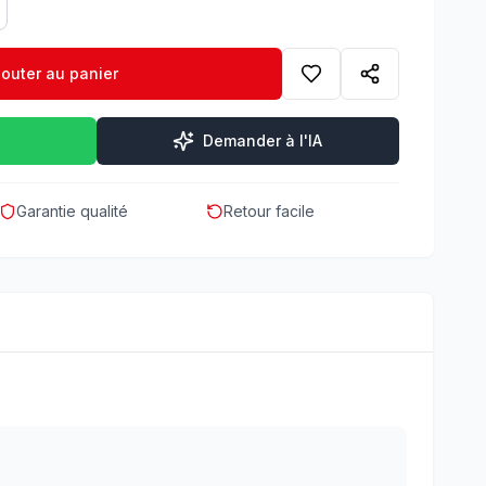
jouter au panier
Demander à l'IA
Garantie qualité
Retour facile