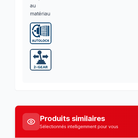
Produits similaires
Sélectionnés intelligemment pour vous