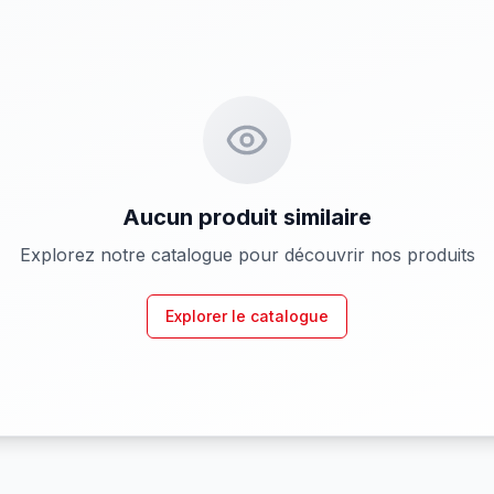
Aucun produit similaire
Explorez notre catalogue pour découvrir nos produits
Explorer le catalogue