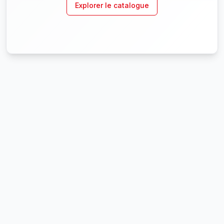
Explorer le catalogue