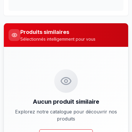
Produits similaires
Sélectionnés intelligemment pour vous
Aucun produit similaire
Explorez notre catalogue pour découvrir nos
produits