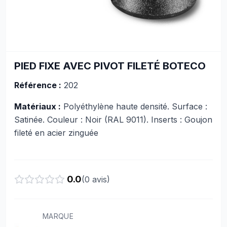
PIED FIXE AVEC PIVOT FILETÉ BOTECO
Référence :
202
Matériaux :
Polyéthylène haute densité. Surface :
Satinée. Couleur : Noir (RAL 9011). Inserts : Goujon
fileté en acier zinguée
0.0
(
0
avis)
MARQUE