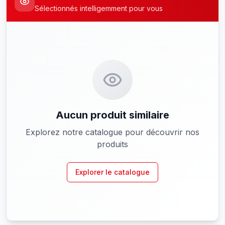
Sélectionnés intelligemment pour vous
Aucun produit similaire
Explorez notre catalogue pour découvrir nos
produits
Explorer le catalogue