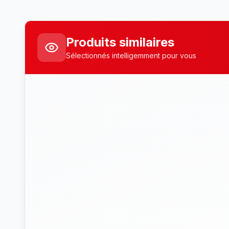
Produits similaires
Sélectionnés intelligemment pour vous