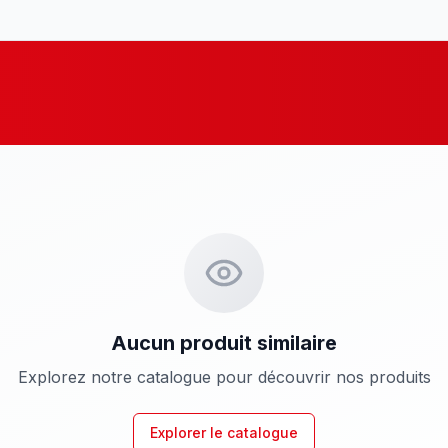
Aucun produit similaire
Explorez notre catalogue pour découvrir nos produits
Explorer le catalogue