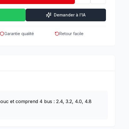
Demander à l'IA
Garantie qualité
Retour facile
ouc et comprend 4 bus : 2.4, 3.2, 4.0, 4.8