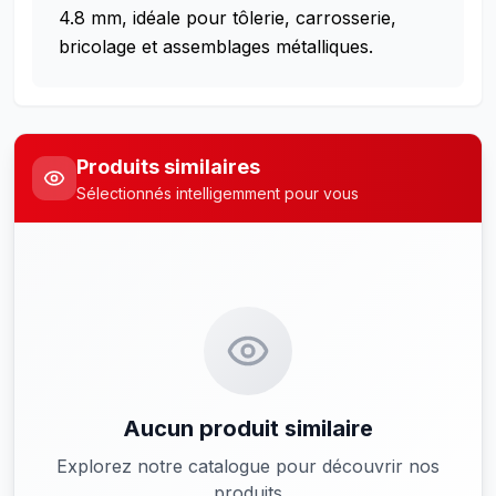
4.8 mm, idéale pour tôlerie, carrosserie,
bricolage et assemblages métalliques.
Produits similaires
Sélectionnés intelligemment pour vous
Aucun produit similaire
Explorez notre catalogue pour découvrir nos
produits