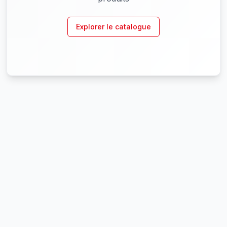
Explorer le catalogue