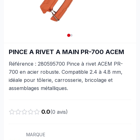
PINCE A RIVET A MAIN PR-700 ACEM
Référence : 280595700 Pince à rivet ACEM PR-
700 en acier robuste. Compatible 2.4 à 4.8 mm,
idéale pour tôlerie, carrosserie, bricolage et
assemblages métalliques.
0.0
(
0
avis)
MARQUE