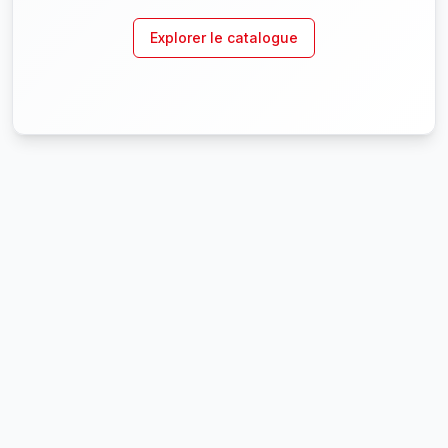
Explorer le catalogue