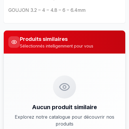
GOUJON 3.2 – 4 – 4.8 – 6 – 6.4mm
Produits similaires
Sélectionnés intelligemment pour vous
Aucun produit similaire
Explorez notre catalogue pour découvrir nos
produits