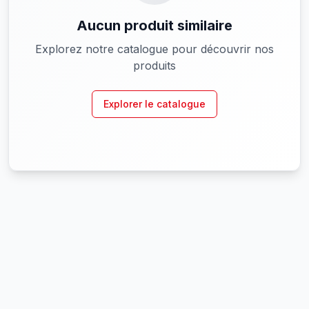
Aucun produit similaire
Explorez notre catalogue pour découvrir nos
produits
Explorer le catalogue