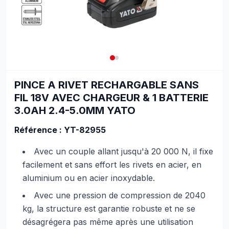
PINCE A RIVET RECHARGABLE SANS
FIL 18V AVEC CHARGEUR & 1 BATTERIE
3.0AH 2.4-5.0MM YATO
Référence : YT-82955
Avec un couple allant jusqu'à 20 000 N, il fixe
facilement et sans effort les rivets en acier, en
aluminium ou en acier inoxydable.
Avec une pression de compression de 2040
kg, la structure est garantie robuste et ne se
désagrégera pas même après une utilisation