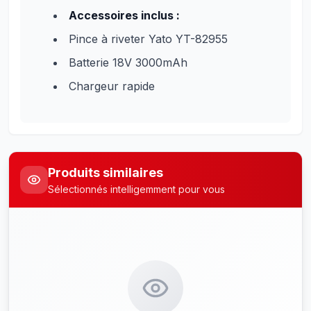
Accessoires inclus :
Pince à riveter Yato YT-82955
Batterie 18V 3000mAh
Chargeur rapide
Produits similaires
Sélectionnés intelligemment pour vous