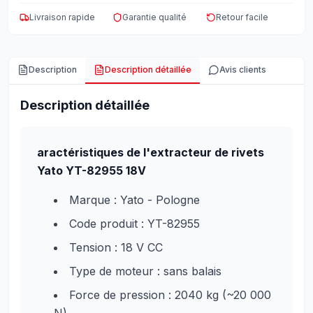
Livraison rapide
Garantie qualité
Retour facile
Description
Description détaillée
Avis clients
Description détaillée
aractéristiques de l'extracteur de rivets
Yato YT-82955 18V
Marque : Yato - Pologne
Code produit : YT-82955
Tension : 18 V CC
Type de moteur : sans balais
Force de pression : 2040 kg (~20 000