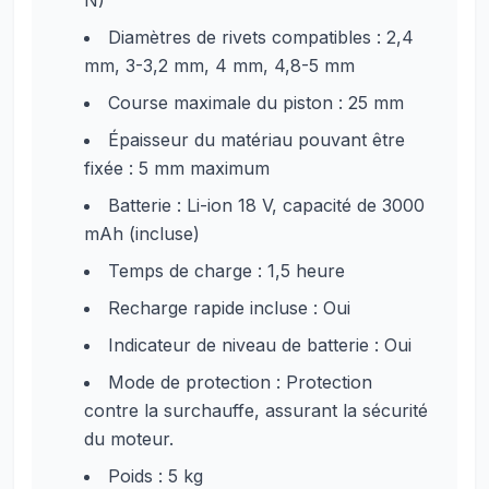
N)
Diamètres de rivets compatibles : 2,4
mm, 3-3,2 mm, 4 mm, 4,8-5 mm
Course maximale du piston : 25 mm
Épaisseur du matériau pouvant être
fixée : 5 mm maximum
Batterie : Li-ion 18 V, capacité de 3000
mAh (incluse)
Temps de charge : 1,5 heure
Recharge rapide incluse : Oui
Indicateur de niveau de batterie : Oui
Mode de protection : Protection
contre la surchauffe, assurant la sécurité
du moteur.
Poids : 5 kg