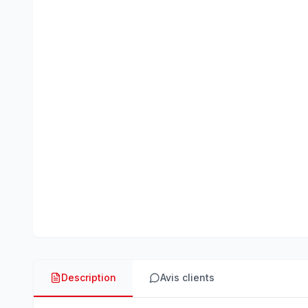
Description
Avis clients