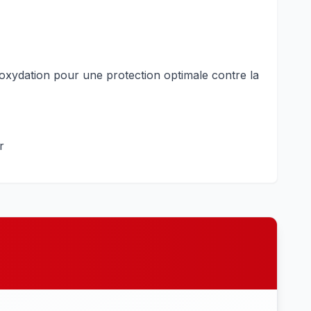
oxydation pour une protection optimale contre la
r