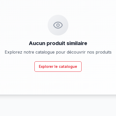
Aucun produit similaire
Explorez notre catalogue pour découvrir nos produits
Explorer le catalogue