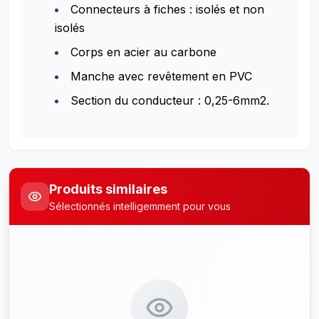
Connecteurs à fiches : isolés et non
isolés
Corps en acier au carbone
Manche avec revêtement en PVC
Section du conducteur : 0,25-6mm2.
Produits similaires
Sélectionnés intelligemment pour vous