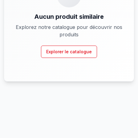
Aucun produit similaire
Explorez notre catalogue pour découvrir nos
produits
Explorer le catalogue