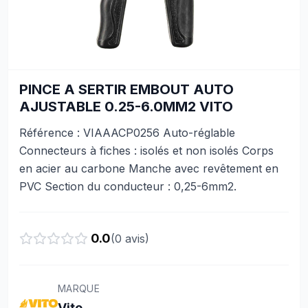
PINCE A SERTIR EMBOUT AUTO
AJUSTABLE 0.25-6.0MM2 VITO
Référence : VIAAACP0256 Auto-réglable
Connecteurs à fiches : isolés et non isolés Corps
en acier au carbone Manche avec revêtement en
PVC Section du conducteur : 0,25-6mm2.
0.0
(
0
avis)
MARQUE
Vito