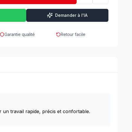
Demander à l'IA
Garantie qualité
Retour facile
n travail rapide, précis et confortable.