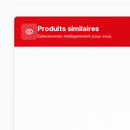
Produits similaires
Sélectionnés intelligemment pour vous