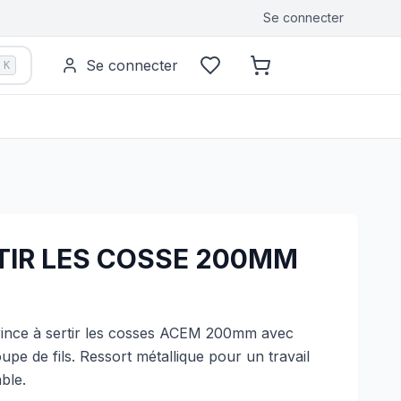
Se connecter
Se connecter
K
RTIR LES COSSE 200MM
ince à sertir les cosses ACEM 200mm avec
pe de fils. Ressort métallique pour un travail
ble.