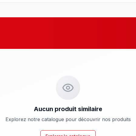
Aucun produit similaire
Explorez notre catalogue pour découvrir nos produits