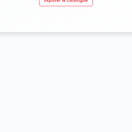
Explorer le catalogue