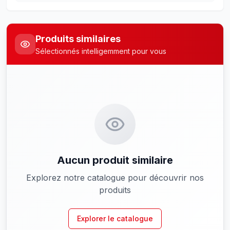
Produits similaires
Sélectionnés intelligemment pour vous
Aucun produit similaire
Explorez notre catalogue pour découvrir nos
produits
Explorer le catalogue