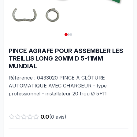
PINCE AGRAFE POUR ASSEMBLER LES
TREILLIS LONG 20MM D 5-11MM
MUNDIAL
Référence : 0433020 PINCE À CLÔTURE
AUTOMATIQUE AVEC CHARGEUR - type
professionnel - installateur 20 trou Ø 5÷11
0.0
(
0
avis)