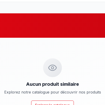
Aucun produit similaire
Explorez notre catalogue pour découvrir nos produits