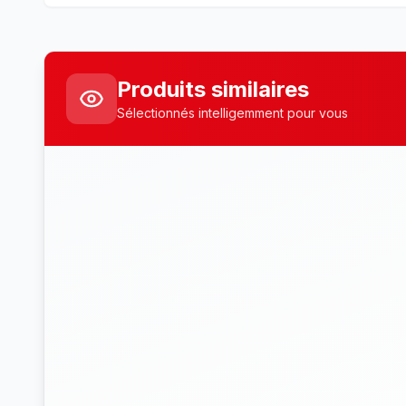
Produits similaires
Sélectionnés intelligemment pour vous