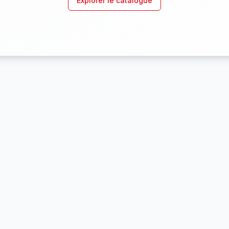
Explorer le catalogue