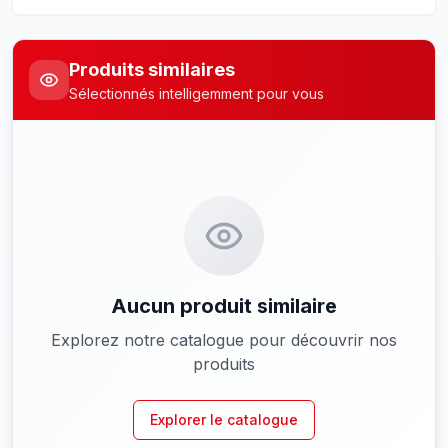
Produits similaires
Sélectionnés intelligemment pour vous
Aucun produit similaire
Explorez notre catalogue pour découvrir nos
produits
Explorer le catalogue