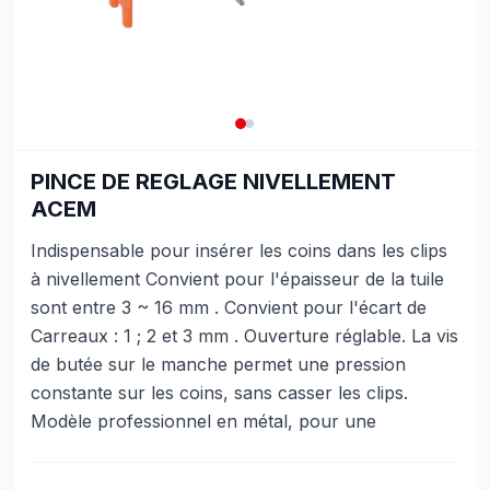
PINCE DE REGLAGE NIVELLEMENT
ACEM
Indispensable pour insérer les coins dans les clips
à nivellement Convient pour l'épaisseur de la tuile
sont entre 3 ~ 16 mm . Convient pour l'écart de
Carreaux : 1 ; 2 et 3 mm . Ouverture réglable. La vis
de butée sur le manche permet une pression
constante sur les coins, sans casser les clips.
Modèle professionnel en métal, pour une