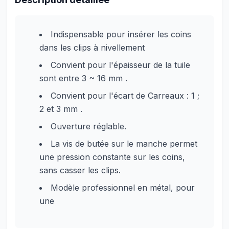
Indispensable pour insérer les coins
dans les clips à nivellement
Convient pour l'épaisseur de la tuile
sont entre 3 ~ 16 mm .
Convient pour l'écart de Carreaux : 1 ;
2 et 3 mm .
Ouverture réglable.
La vis de butée sur le manche permet
une pression constante sur les coins,
sans casser les clips.
Modèle professionnel en métal, pour
une