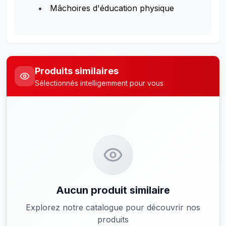
Mâchoires d'éducation physique
Produits similaires
Sélectionnés intelligemment pour vous
Aucun produit similaire
Explorez notre catalogue pour découvrir nos
produits