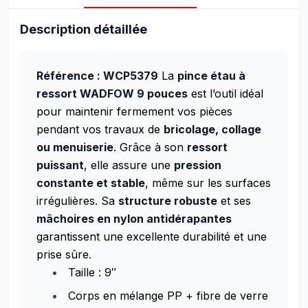
Description détaillée
Référence : WCP5379
La
pince étau à
ressort WADFOW 9 pouces
est l’outil idéal
pour maintenir fermement vos pièces
pendant vos travaux de
bricolage, collage
ou menuiserie
. Grâce à son
ressort
puissant
, elle assure une
pression
constante et stable
, même sur les surfaces
irrégulières. Sa
structure robuste
et ses
mâchoires en nylon antidérapantes
garantissent une excellente durabilité et une
prise sûre.
Taille : 9″
Corps en mélange PP + fibre de verre