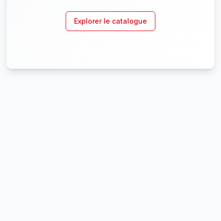
Explorer le catalogue