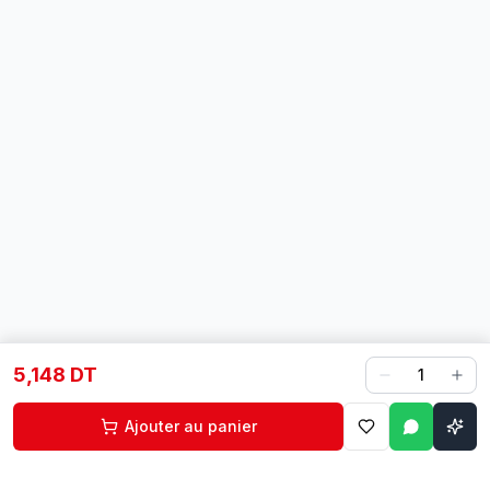
5,148 DT
1
Ajouter au panier