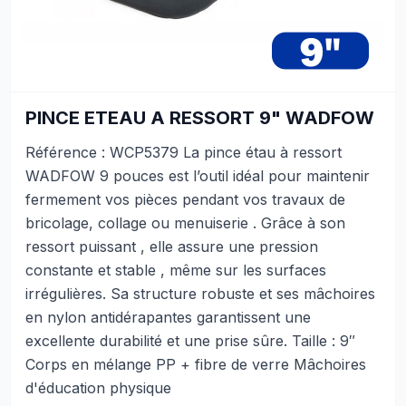
PINCE ETEAU A RESSORT 9" WADFOW
Référence : WCP5379 La pince étau à ressort
WADFOW 9 pouces est l’outil idéal pour maintenir
fermement vos pièces pendant vos travaux de
bricolage, collage ou menuiserie . Grâce à son
ressort puissant , elle assure une pression
constante et stable , même sur les surfaces
irrégulières. Sa structure robuste et ses mâchoires
en nylon antidérapantes garantissent une
excellente durabilité et une prise sûre. Taille : 9″
Corps en mélange PP + fibre de verre Mâchoires
d'éducation physique