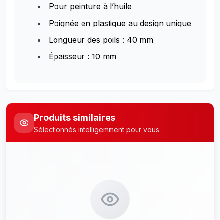
Pour peinture à l’huile
Poignée en plastique au design unique
Longueur des poils : 40 mm
Épaisseur : 10 mm
Produits similaires
Sélectionnés intelligemment pour vous