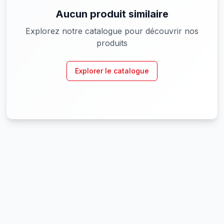
Aucun produit similaire
Explorez notre catalogue pour découvrir nos
produits
Explorer le catalogue