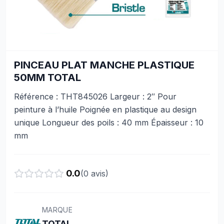
PINCEAU PLAT MANCHE PLASTIQUE
50MM TOTAL
Référence : THT845026 Largeur : 2″ Pour
peinture à l’huile Poignée en plastique au design
unique Longueur des poils : 40 mm Épaisseur : 10
mm
0.0
(
0
avis)
MARQUE
TOTAL