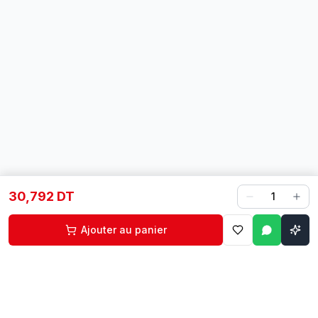
30,792 DT
1
Ajouter au panier