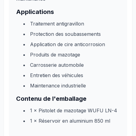
Applications
Traitement antigravillon
Protection des soubassements
Application de cire anticorrosion
Produits de mazotage
Carrosserie automobile
Entretien des véhicules
Maintenance industrielle
Contenu de l'emballage
1 × Pistolet de mazotage WUFU LN-4
1 × Réservoir en aluminium 850 ml