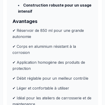
Construction robuste pour un usage
intensif
Avantages
✔ Réservoir de 850 ml pour une grande
autonomie
✔ Corps en aluminium résistant à la
corrosion
✔ Application homogène des produits de
protection
✔ Débit réglable pour un meilleur contrôle
✔ Léger et confortable à utiliser
✔ Idéal pour les ateliers de carrosserie et de
maintenance