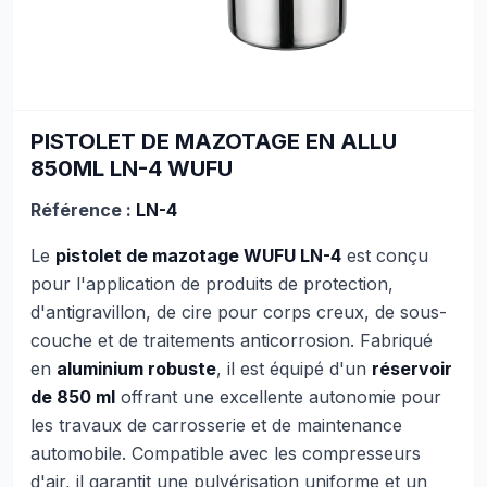
PISTOLET DE MAZOTAGE EN ALLU
850ML LN-4 WUFU
Référence :
LN-4
Le
pistolet de mazotage WUFU LN-4
est conçu
pour l'application de produits de protection,
d'antigravillon, de cire pour corps creux, de sous-
couche et de traitements anticorrosion. Fabriqué
en
aluminium robuste
, il est équipé d'un
réservoir
de 850 ml
offrant une excellente autonomie pour
les travaux de carrosserie et de maintenance
automobile. Compatible avec les compresseurs
d'air, il garantit une pulvérisation uniforme et un