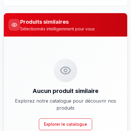
Produits similaires
Sélectionnés intelligemment pour vous
Aucun produit similaire
Explorez notre catalogue pour découvrir nos
produits
Explorer le catalogue