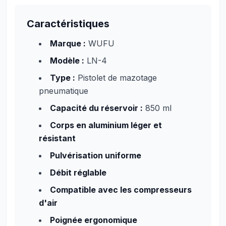
Caractéristiques
Marque :
WUFU
Modèle :
LN-4
Type :
Pistolet de mazotage
pneumatique
Capacité du réservoir :
850 ml
Corps en aluminium léger et
résistant
Pulvérisation uniforme
Débit réglable
Compatible avec les compresseurs
d'air
Poignée ergonomique