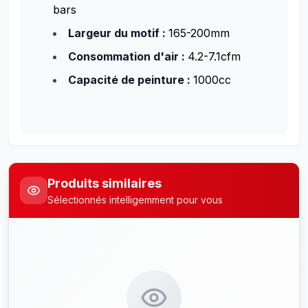
bars
Largeur du motif :
165-200mm
Consommation d'air :
4.2-7.1cfm
Capacité de peinture :
1000cc
Produits similaires
Sélectionnés intelligemment pour vous