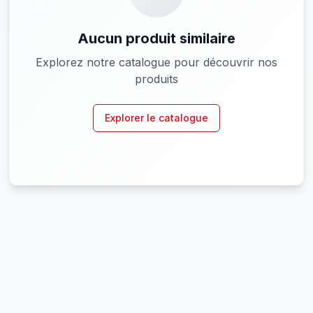
Aucun produit similaire
Explorez notre catalogue pour découvrir nos
produits
Explorer le catalogue