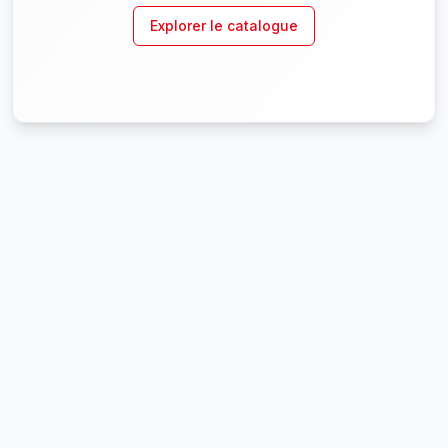
Explorer le catalogue