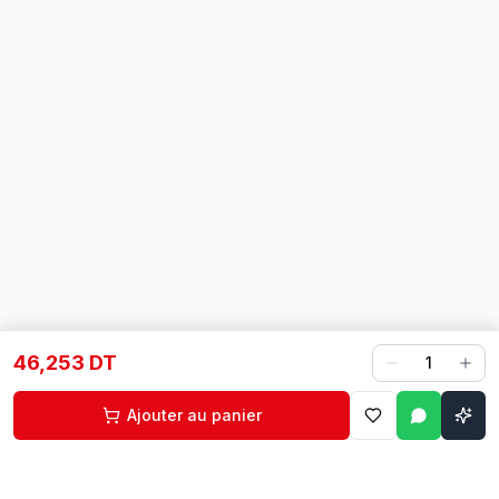
46,253 DT
1
Ajouter au panier