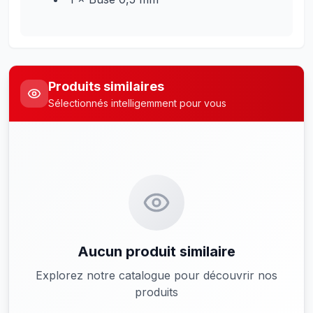
Produits similaires
Sélectionnés intelligemment pour vous
Aucun produit similaire
Explorez notre catalogue pour découvrir nos
produits