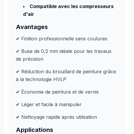
Compatible avec les compresseurs
d'air
Avantages
✔ Finition professionnelle sans coulures
✔ Buse de 0,5 mm idéale pour les travaux
de précision
✔ Réduction du brouillard de peinture grâce
à la technologie HVLP
✔ Économie de peinture et de vernis
✔ Léger et facile à manipuler
✔ Nettoyage rapide après utilisation
Applications