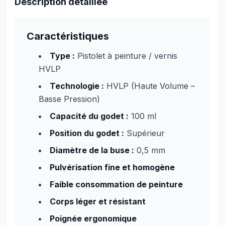
Description détaillée
Caractéristiques
Type :
Pistolet à peinture / vernis
HVLP
Technologie :
HVLP (Haute Volume –
Basse Pression)
Capacité du godet :
100 ml
Position du godet :
Supérieur
Diamètre de la buse :
0,5 mm
Pulvérisation fine et homogène
Faible consommation de peinture
Corps léger et résistant
Poignée ergonomique