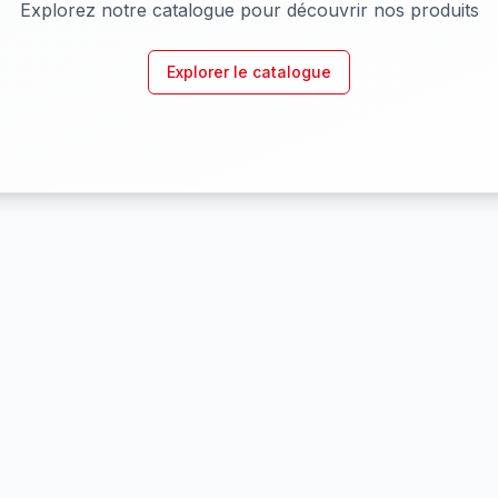
Explorez notre catalogue pour découvrir nos produits
Explorer le catalogue