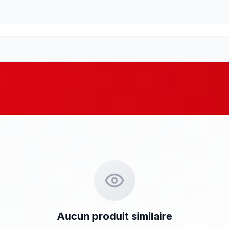
Aucun produit similaire