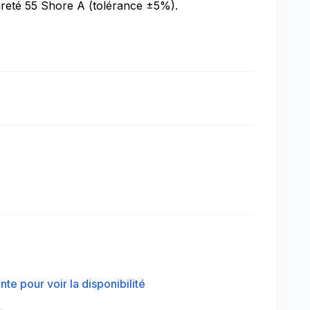
reté 55 Shore A (tolérance ±5%).
te pour voir la disponibilité