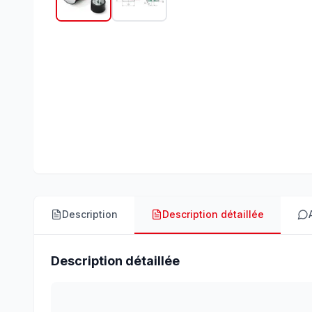
Description
Description détaillée
Description détaillée