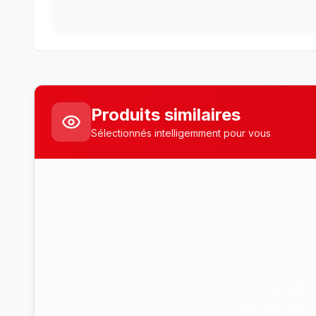
Produits similaires
Sélectionnés intelligemment pour vous