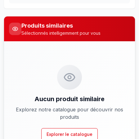
Produits similaires
Sélectionnés intelligemment pour vous
Aucun produit similaire
Explorez notre catalogue pour découvrir nos
produits
Explorer le catalogue