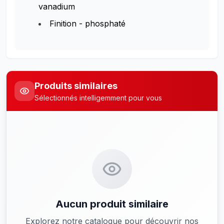
vanadium
Finition - phosphaté
Produits similaires
Sélectionnés intelligemment pour vous
Aucun produit similaire
Explorez notre catalogue pour découvrir nos