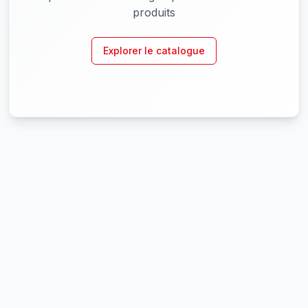
produits
Explorer le catalogue