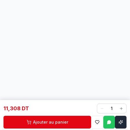
11,308 DT
1
Ajouter au panier