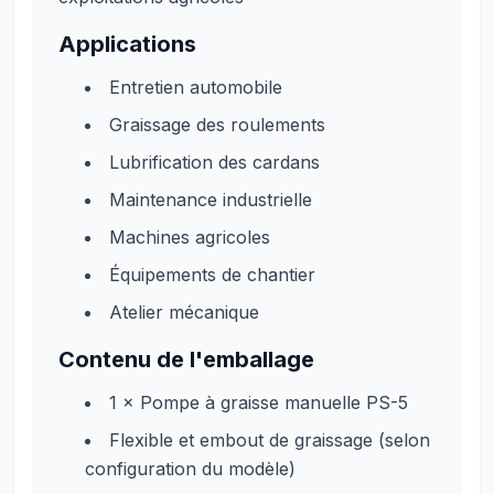
Applications
Entretien automobile
Graissage des roulements
Lubrification des cardans
Maintenance industrielle
Machines agricoles
Équipements de chantier
Atelier mécanique
Contenu de l'emballage
1 × Pompe à graisse manuelle PS-5
Flexible et embout de graissage (selon
configuration du modèle)