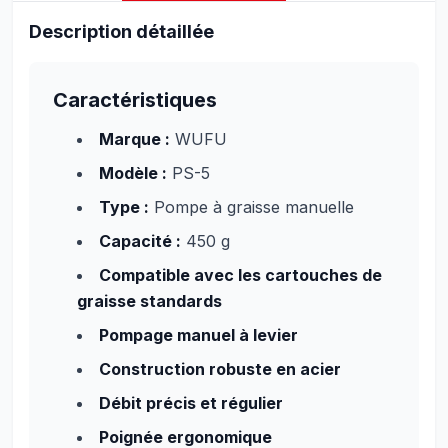
Description détaillée
Caractéristiques
Marque :
WUFU
Modèle :
PS-5
Type :
Pompe à graisse manuelle
Capacité :
450 g
Compatible avec les cartouches de
graisse standards
Pompage manuel à levier
Construction robuste en acier
Débit précis et régulier
Poignée ergonomique