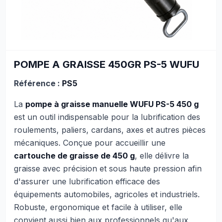
POMPE A GRAISSE 450GR PS-5 WUFU
Référence :
PS5
La
pompe à graisse manuelle WUFU PS-5 450 g
est un outil indispensable pour la lubrification des
roulements, paliers, cardans, axes et autres pièces
mécaniques. Conçue pour accueillir une
cartouche de graisse de 450 g
, elle délivre la
graisse avec précision et sous haute pression afin
d'assurer une lubrification efficace des
équipements automobiles, agricoles et industriels.
Robuste, ergonomique et facile à utiliser, elle
convient aussi bien aux professionnels qu'aux