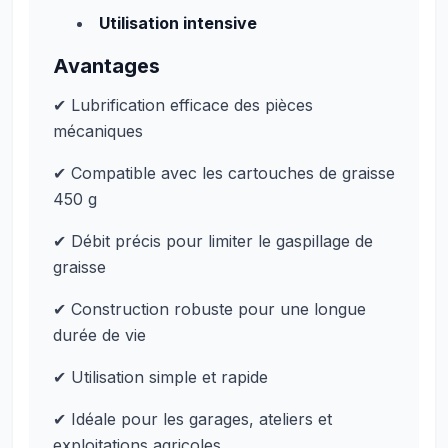
Utilisation intensive
Avantages
✔ Lubrification efficace des pièces
mécaniques
✔ Compatible avec les cartouches de graisse
450 g
✔ Débit précis pour limiter le gaspillage de
graisse
✔ Construction robuste pour une longue
durée de vie
✔ Utilisation simple et rapide
✔ Idéale pour les garages, ateliers et
exploitations agricoles