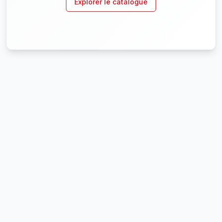
Explorer le catalogue