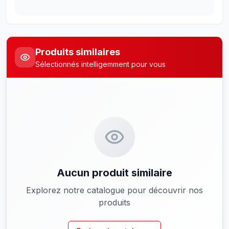
Produits similaires
Sélectionnés intelligemment pour vous
Aucun produit similaire
Explorez notre catalogue pour découvrir nos
produits