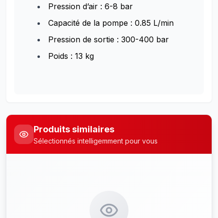
Pression d’air : 6-8 bar
Capacité de la pompe : 0.85 L/min
Pression de sortie : 300-400 bar
Poids : 13 kg
Produits similaires
Sélectionnés intelligemment pour vous