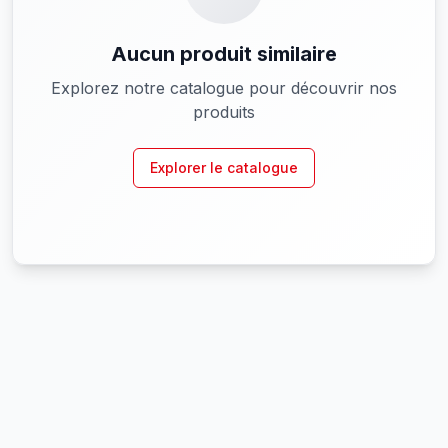
Aucun produit similaire
Explorez notre catalogue pour découvrir nos
produits
Explorer le catalogue