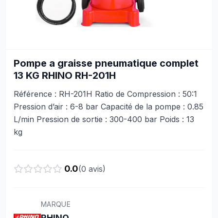
Pompe a graisse pneumatique complet
13 KG RHINO RH-201H
Référence : RH-201H Ratio de Compression : 50:1
Pression d’air : 6-8 bar Capacité de la pompe : 0.85
L/min Pression de sortie : 300-400 bar Poids : 13
kg
0.0
(
0
avis)
MARQUE
RHINO