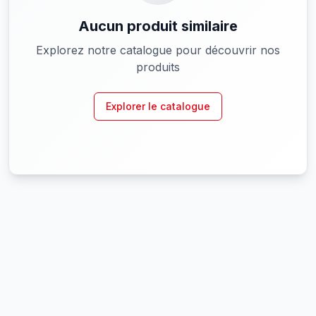
Aucun produit similaire
Explorez notre catalogue pour découvrir nos
produits
Explorer le catalogue