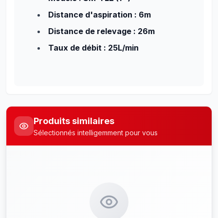
Distance d'aspiration : 6m
Distance de relevage : 26m
Taux de débit : 25L/min
Produits similaires
Sélectionnés intelligemment pour vous