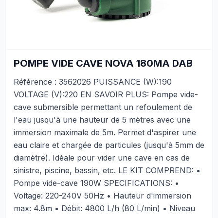
POMPE VIDE CAVE NOVA 180MA DAB
Référence : 3562026 PUISSANCE (W):190
VOLTAGE (V):220 EN SAVOIR PLUS: Pompe vide-
cave submersible permettant un refoulement de
l'eau jusqu'à une hauteur de 5 mètres avec une
immersion maximale de 5m. Permet d'aspirer une
eau claire et chargée de particules (jusqu'à 5mm de
diamètre). Idéale pour vider une cave en cas de
sinistre, piscine, bassin, etc. LE KIT COMPREND: •
Pompe vide-cave 190W SPECIFICATIONS: •
Voltage: 220-240V 50Hz • Hauteur d'immersion
max: 4.8m • Débit: 4800 L/h (80 L/min) • Niveau