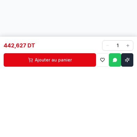
442,627 DT
1
Ajouter au panier
Contact
Liens rapides