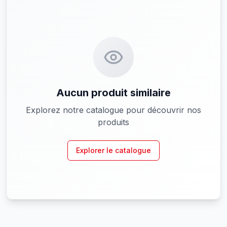
Aucun produit similaire
Explorez notre catalogue pour découvrir nos
produits
Explorer le catalogue