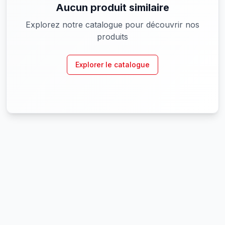
Aucun produit similaire
Explorez notre catalogue pour découvrir nos
produits
Explorer le catalogue