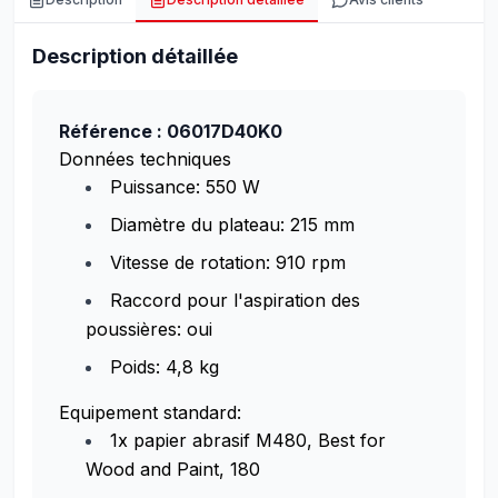
Description détaillée
Référence : 06017D40K0
Données techniques
Puissance:
550 W
Diamètre du plateau:
215 mm
Vitesse de rotation:
910 rpm
Raccord pour l'aspiration des
poussières:
oui
Poids:
4,8 kg
Equipement standard:
1x papier abrasif M480, Best for
Wood and Paint, 180