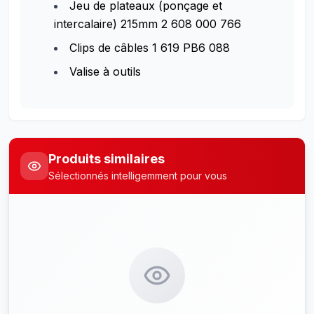
Jeu de plateaux (ponçage et
intercalaire) 215mm 2 608 000 766
Clips de câbles 1 619 PB6 088
Valise à outils
Produits similaires
Sélectionnés intelligemment pour vous