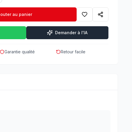
jouter au panier
Demander à l'IA
Garantie qualité
Retour facile