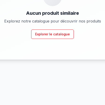
Aucun produit similaire
Explorez notre catalogue pour découvrir nos produits
Explorer le catalogue