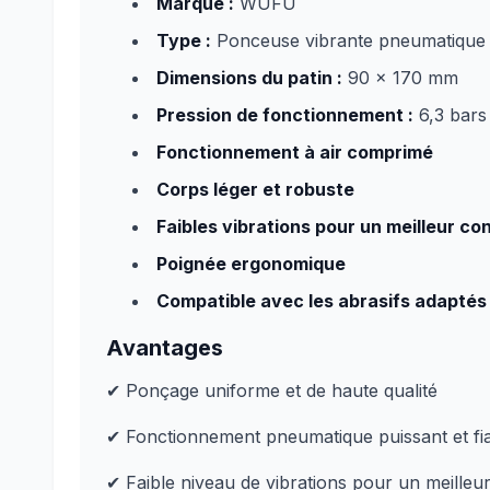
Marque :
WUFU
Type :
Ponceuse vibrante pneumatique
Dimensions du patin :
90 × 170 mm
Pression de fonctionnement :
6,3 bars
Fonctionnement à air comprimé
Corps léger et robuste
Faibles vibrations pour un meilleur co
Poignée ergonomique
Compatible avec les abrasifs adaptés
Avantages
✔ Ponçage uniforme et de haute qualité
✔ Fonctionnement pneumatique puissant et fi
✔ Faible niveau de vibrations pour un meilleu