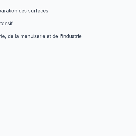
éparation des surfaces
tensif
e, de la menuiserie et de l'industrie