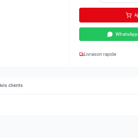
A
WhatsApp
Livraison rapide
Avis clients