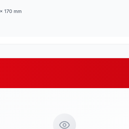
 × 170 mm