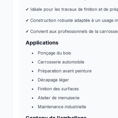
✔ Idéale pour les travaux de finition et de pr
✔ Construction robuste adaptée à un usage in
✔ Convient aux professionnels de la carrosseri
Applications
Ponçage du bois
Carrosserie automobile
Préparation avant peinture
Décapage léger
Finition des surfaces
Atelier de menuiserie
Maintenance industrielle