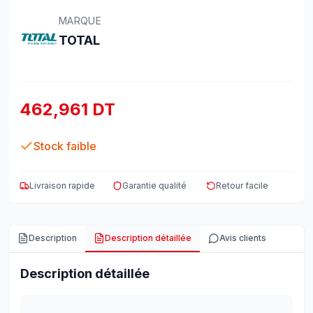
MARQUE
TOTAL
462,961 DT
Stock faible
Livraison rapide
Garantie qualité
Retour facile
Description
Description détaillée
Avis clients
Description détaillée