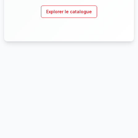
Explorer le catalogue