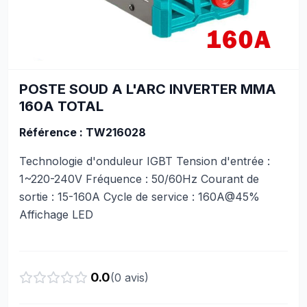
POSTE SOUD A L'ARC INVERTER MMA
160A TOTAL
Référence : TW216028
Technologie d'onduleur IGBT Tension d'entrée :
1~220-240V Fréquence : 50/60Hz Courant de
sortie : 15-160A Cycle de service : 160A@45%
Affichage LED
0.0
(
0
avis)