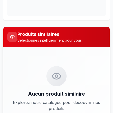
Produits similaires
Sélectionnés intelligemment pour vous
Aucun produit similaire
Explorez notre catalogue pour découvrir nos
produits