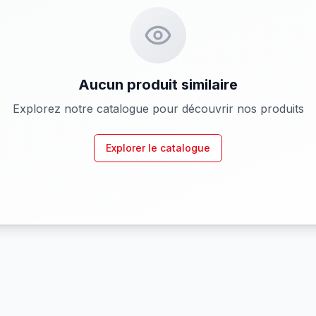
Aucun produit similaire
Explorez notre catalogue pour découvrir nos produits
Explorer le catalogue