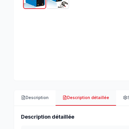
Description
Description détaillée
Description détaillée