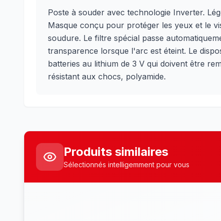
Poste à souder avec technologie Inverter. Lég
Masque conçu pour protéger les yeux et le vi
soudure. Le filtre spécial passe automatiquemen
transparence lorsque l'arc est éteint. Le dispo
batteries au lithium de 3 V qui doivent être 
résistant aux chocs, polyamide.
Produits similaires
Sélectionnés intelligemment pour vous