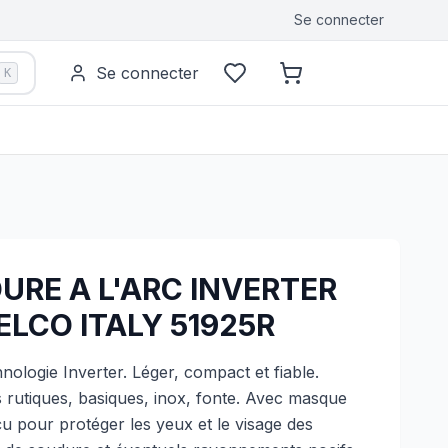
Se connecter
Se connecter
K
URE A L'ARC INVERTER
LCO ITALY 51925R
ologie Inverter. Léger, compact et fiable.
 rutiques, basiques, inox, fonte. Avec masque
 pour protéger les yeux et le visage des