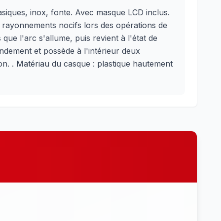
asiques, inox, fonte. Avec masque LCD inclus.
s rayonnements nocifs lors des opérations de
ue l'arc s'allume, puis revient à l'état de
rendement et possède à l'intérieur deux
on. . Matériau du casque : plastique hautement