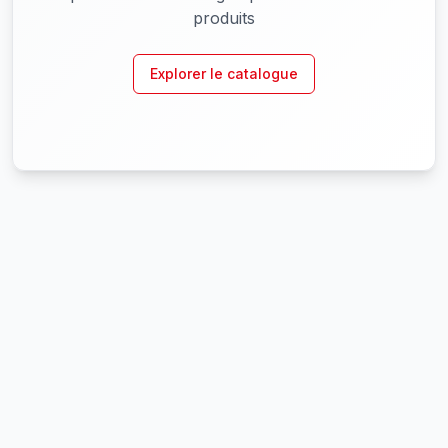
produits
Explorer le catalogue