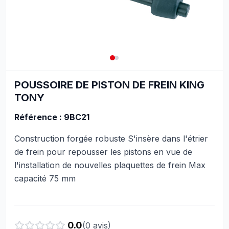
POUSSOIRE DE PISTON DE FREIN KING
TONY
Référence : 9BC21
Construction forgée robuste S'insère dans l'étrier
de frein pour repousser les pistons en vue de
l'installation de nouvelles plaquettes de frein Max
capacité 75 mm
0.0
(
0
avis)