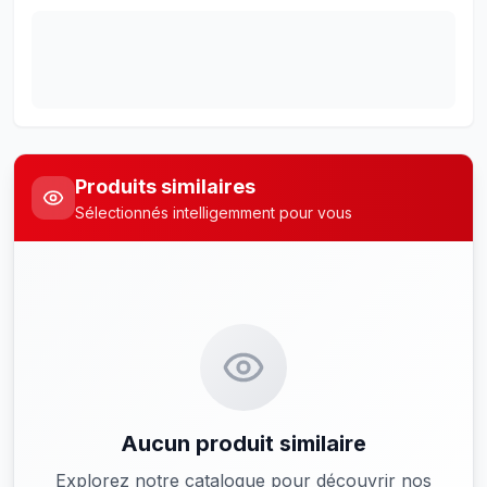
Produits similaires
Sélectionnés intelligemment pour vous
Aucun produit similaire
Explorez notre catalogue pour découvrir nos