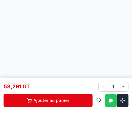
58,291 DT
1
Ajouter au panier