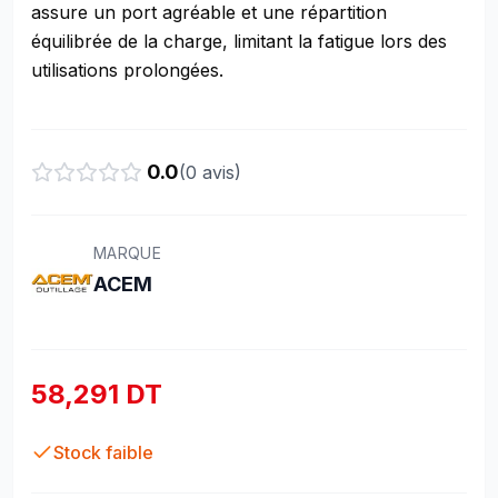
assure un port agréable et une répartition
équilibrée de la charge, limitant la fatigue lors des
utilisations prolongées.
0.0
(
0
avis)
MARQUE
ACEM
58,291 DT
Stock faible