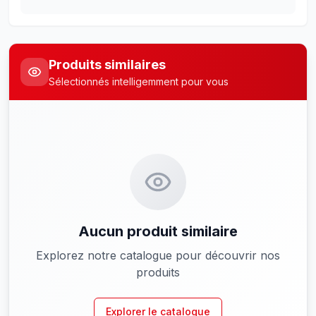
Produits similaires
Sélectionnés intelligemment pour vous
Aucun produit similaire
Explorez notre catalogue pour découvrir nos
produits
Explorer le catalogue