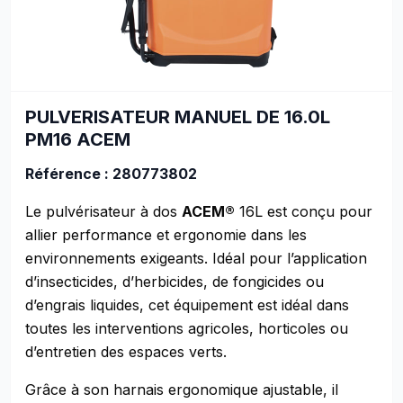
PULVERISATEUR MANUEL DE 16.0L
PM16 ACEM
Référence : 280773802
Le pulvérisateur à dos
ACEM®
16L est conçu pour
allier performance et ergonomie dans les
environnements exigeants. Idéal pour l’application
d’insecticides, d’herbicides, de fongicides ou
d’engrais liquides, cet équipement est idéal dans
toutes les interventions agricoles, horticoles ou
d’entretien des espaces verts.
Grâce à son harnais ergonomique ajustable, il