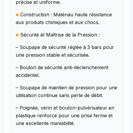
précise et uniforme.
■
Construction : Matériau haute résistance
aux produits chimiques et aux chocs.
■
Sécurité et Maîtrise de la Pression :
– Soupape de sécurité réglée à 3 bars pour
une pression stable et sécurisée.
– Bouton de sécurité anti-déclenchement
accidentel.
– Soupape de maintien de pression pour une
utilisation continue sans perte de débit.
– Poignée, vérin et bouton-pulvérisateur en
plastique renforcé pour une prise ferme et
une excellente maniabilité.