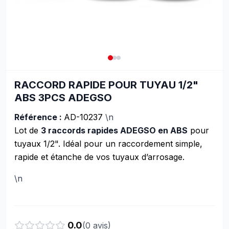
RACCORD RAPIDE POUR TUYAU 1/2"
ABS 3PCS ADEGSO
Référence :
AD-10237
\n
Lot de
3 raccords rapides ADEGSO en ABS
pour
tuyaux 1/2". Idéal pour un raccordement simple,
rapide et étanche de vos tuyaux d’arrosage.
\n
0.0
(
0
avis)