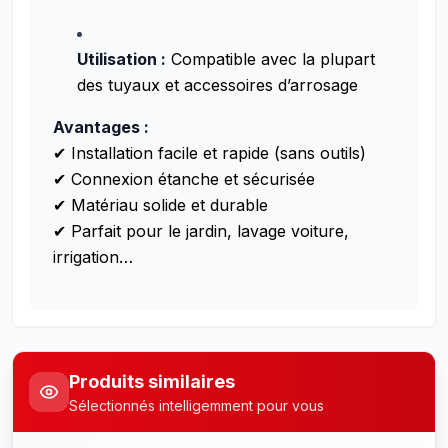
Utilisation :
Compatible avec la plupart
des tuyaux et accessoires d’arrosage
Avantages :
✔ Installation facile et rapide (sans outils)
✔ Connexion étanche et sécurisée
✔ Matériau solide et durable
✔ Parfait pour le jardin, lavage voiture,
irrigation…
Produits similaires
Sélectionnés intelligemment pour vous