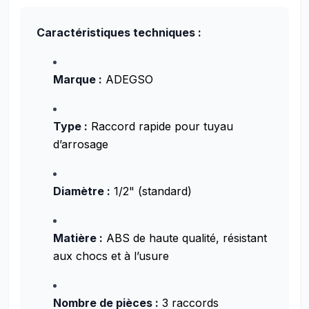
Caractéristiques techniques :
Marque :
ADEGSO
Type :
Raccord rapide pour tuyau
d’arrosage
Diamètre :
1/2" (standard)
Matière :
ABS de haute qualité, résistant
aux chocs et à l’usure
Nombre de pièces :
3 raccords