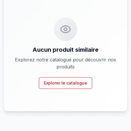
Aucun produit similaire
Explorez notre catalogue pour découvrir nos
produits
Explorer le catalogue