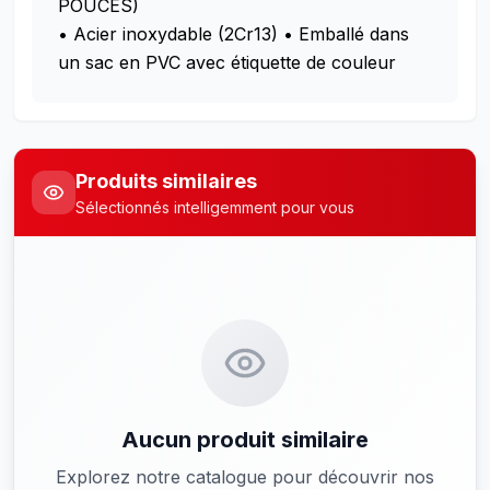
POUCES)
• Acier inoxydable (2Cr13)
• Emballé dans
un sac en PVC avec étiquette de couleur
Produits similaires
Sélectionnés intelligemment pour vous
Aucun produit similaire
Explorez notre catalogue pour découvrir nos