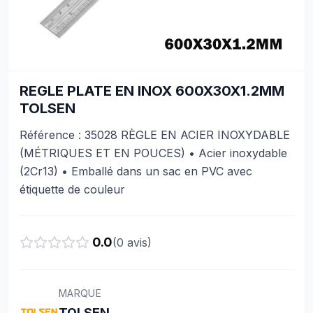
REGLE PLATE EN INOX 600X30X1.2MM
TOLSEN
Référence : 35028 RÈGLE EN ACIER INOXYDABLE
(MÉTRIQUES ET EN POUCES) • Acier inoxydable
(2Cr13) • Emballé dans un sac en PVC avec
étiquette de couleur
0.0
(
0
avis)
MARQUE
TOLSEN