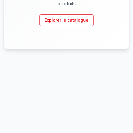
produits
Explorer le catalogue