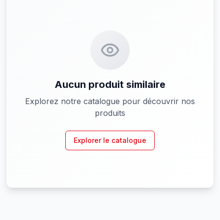
Aucun produit similaire
Explorez notre catalogue pour découvrir nos
produits
Explorer le catalogue