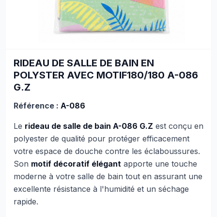
RIDEAU DE SALLE DE BAIN EN
POLYSTER AVEC MOTIF180/180 A-086
G.Z
Référence :
A-086
Le
rideau de salle de bain A-086 G.Z
est conçu en
polyester de qualité pour protéger efficacement
votre espace de douche contre les éclaboussures.
Son
motif décoratif élégant
apporte une touche
moderne à votre salle de bain tout en assurant une
excellente résistance à l'humidité et un séchage
rapide.