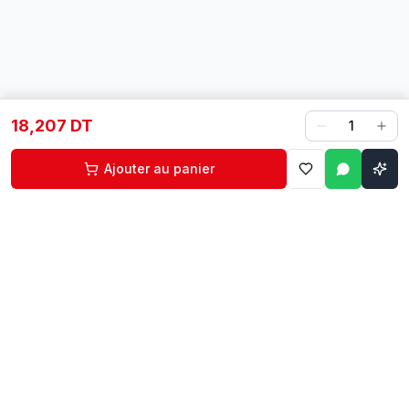
18,207 DT
1
Ajouter au panier
Contact
Liens rapides