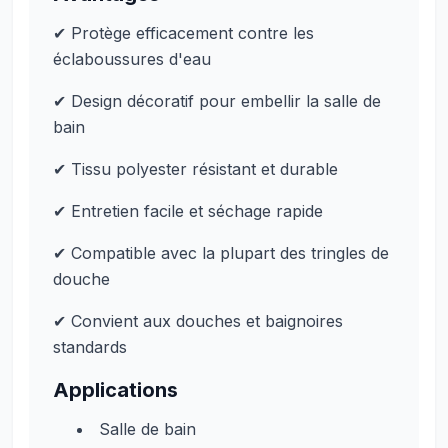
✔ Protège efficacement contre les
éclaboussures d'eau
✔ Design décoratif pour embellir la salle de
bain
✔ Tissu polyester résistant et durable
✔ Entretien facile et séchage rapide
✔ Compatible avec la plupart des tringles de
douche
✔ Convient aux douches et baignoires
standards
Applications
Salle de bain