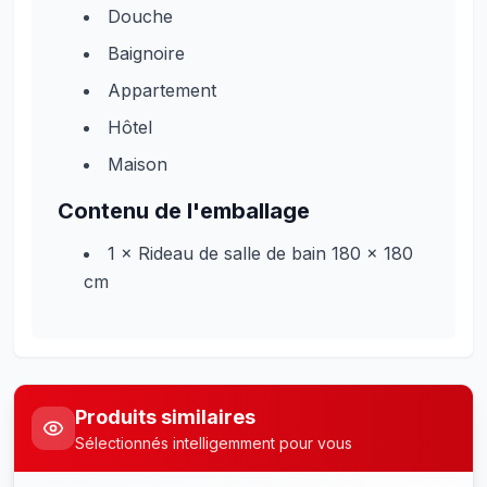
Douche
Baignoire
Appartement
Hôtel
Maison
Contenu de l'emballage
1 × Rideau de salle de bain 180 x 180
cm
Produits similaires
Sélectionnés intelligemment pour vous