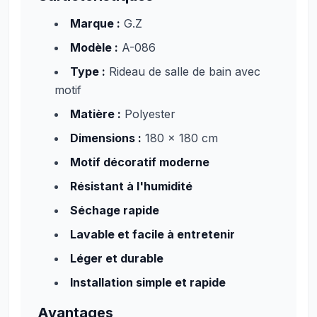
Marque :
G.Z
Modèle :
A-086
Type :
Rideau de salle de bain avec
motif
Matière :
Polyester
Dimensions :
180 x 180 cm
Motif décoratif moderne
Résistant à l'humidité
Séchage rapide
Lavable et facile à entretenir
Léger et durable
Installation simple et rapide
Avantages