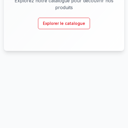
Explorez notre catalogue pour découvrir nos
produits
Explorer le catalogue