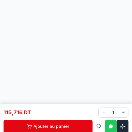
115,716 DT
1
Ajouter au panier