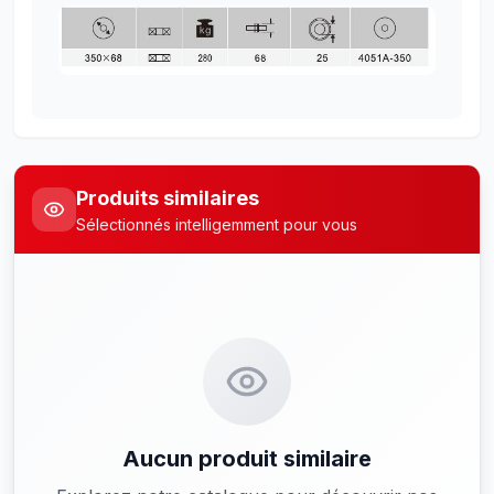
Produits similaires
Sélectionnés intelligemment pour vous
Aucun produit similaire