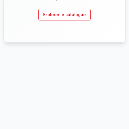
Explorer le catalogue