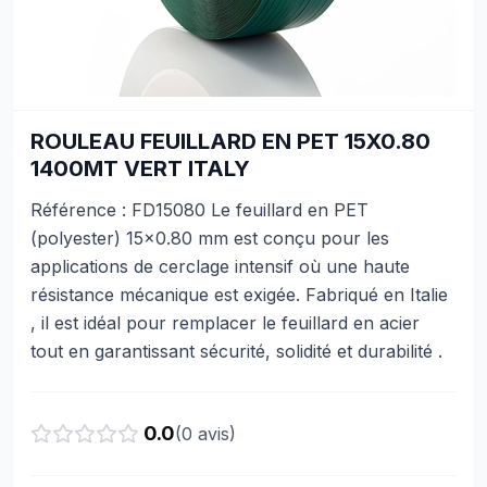
ROULEAU FEUILLARD EN PET 15X0.80
1400MT VERT ITALY
Référence : FD15080 Le feuillard en PET
(polyester) 15x0.80 mm est conçu pour les
applications de cerclage intensif où une haute
résistance mécanique est exigée. Fabriqué en Italie
, il est idéal pour remplacer le feuillard en acier
tout en garantissant sécurité, solidité et durabilité .
0.0
(
0
avis)