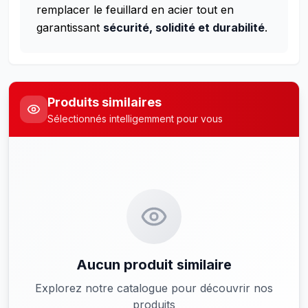
remplacer le feuillard en acier tout en
garantissant
sécurité, solidité et durabilité
.
Produits similaires
Sélectionnés intelligemment pour vous
Aucun produit similaire
Explorez notre catalogue pour découvrir nos
produits