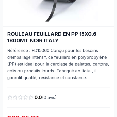
ROULEAU FEUILLARD EN PP 15X0.6
1800MT NOIR ITALY
Référence : FD15060 Conçu pour les besoins
d’emballage intensif, ce feuillard en polypropylène
(PP) est idéal pour le cerclage de palettes, cartons,
colis ou produits lourds. Fabriqué en Italie , il
garantit qualité, résistance et constance.
0.0
(
0
avis)