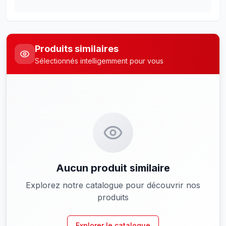
Produits similaires
Sélectionnés intelligemment pour vous
Aucun produit similaire
Explorez notre catalogue pour découvrir nos
produits
Explorer le catalogue