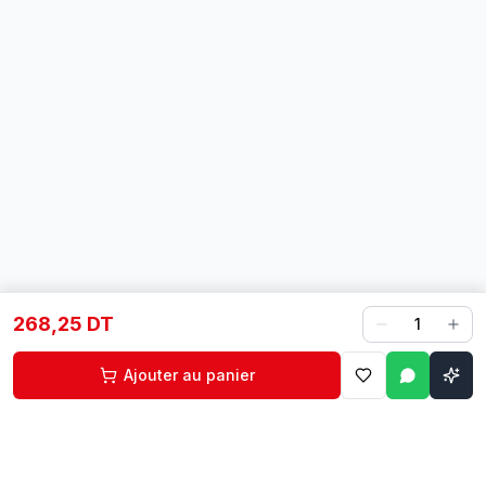
268,25 DT
1
Ajouter au panier