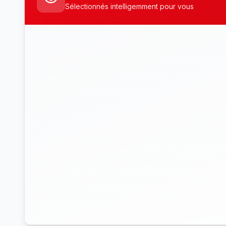
Sélectionnés intelligemment pour vous