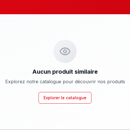
Aucun produit similaire
Explorez notre catalogue pour découvrir nos produits
Explorer le catalogue